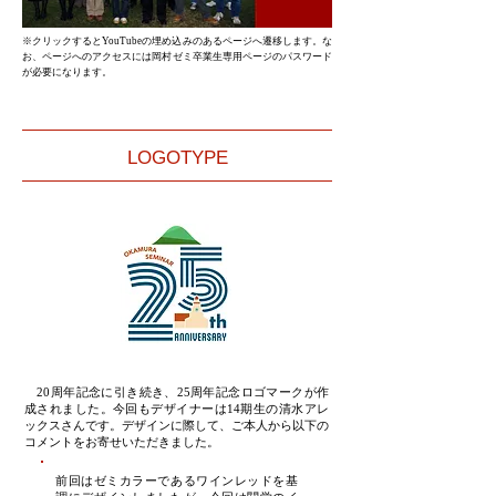
​※クリックするとYouTubeの埋め込みのあるページへ遷移します。な
お、ページへのアクセスには岡村ゼミ卒業生専用ページのパスワード
が必要になります。
​LOGOTYPE
20周年記念に引き続き、25周年記念ロゴマークが作
成されました。
今回もデザイナーは14期生の清水アレ
ックスさんです。
​デザインに際して、ご本人から以下の
コメントをお寄せいただきました。
前回はゼミカラーであるワインレッドを基