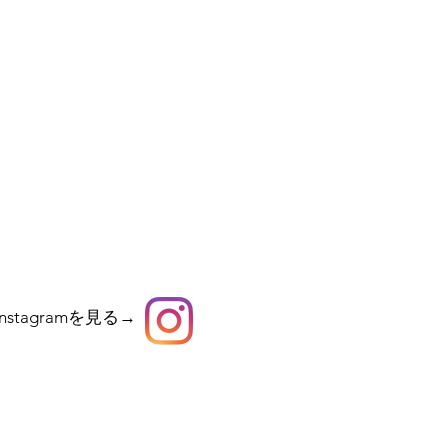
Instagramを見る→