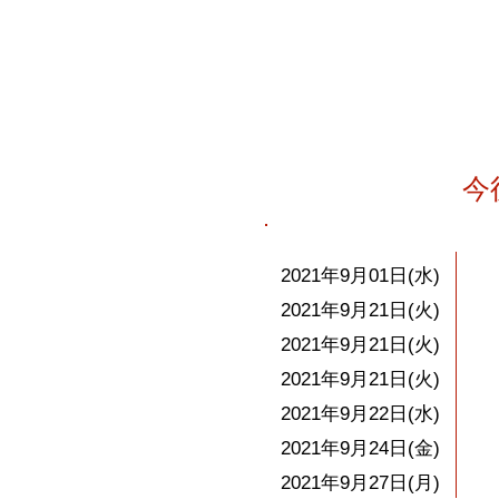
​
​日 付
2021年9月01日(水
)
2021年9月21日(火
)
​2021年9月21日(火)
2021年9月21日(火
)
2021年9月22日(水
)
​2021年9月24日(金
)
​2021年9月27日(月)