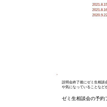
2021.8
2021.8
2020.9
説明会終了後にゼミ生相談
や気になっていることなど
​ゼミ生相談会の予